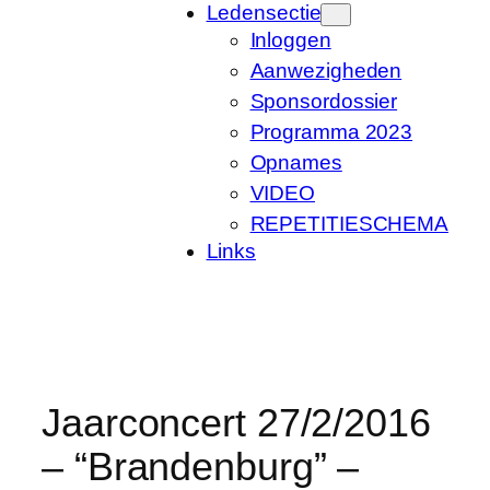
Ledensectie
Inloggen
Aanwezigheden
Sponsordossier
Programma 2023
Opnames
VIDEO
REPETITIESCHEMA
Links
Jaarconcert 27/2/2016
– “Brandenburg” –