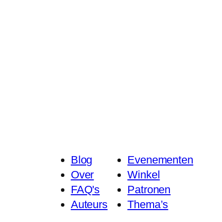
Blog
Evenementen
Over
Winkel
FAQ's
Patronen
Auteurs
Thema’s