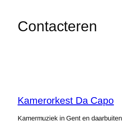
Contacteren
Kamerorkest Da Capo
Kamermuziek in Gent en daarbuiten