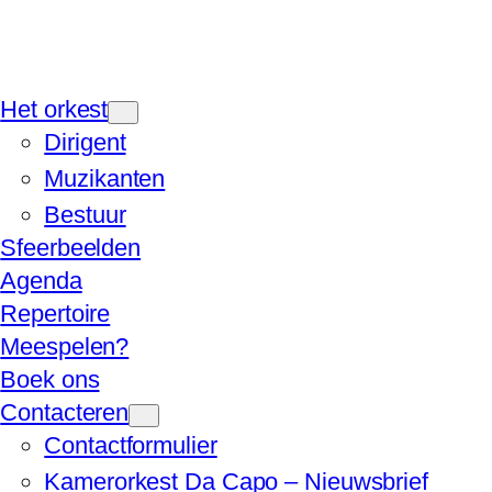
Het orkest
Dirigent
Muzikanten
Bestuur
Sfeerbeelden
Agenda
Repertoire
Meespelen?
Boek ons
Contacteren
Contactformulier
Kamerorkest Da Capo – Nieuwsbrief