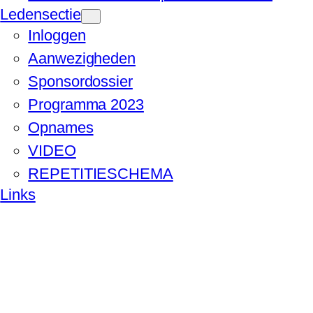
Ledensectie
Inloggen
Aanwezigheden
Sponsordossier
Programma 2023
Opnames
VIDEO
REPETITIESCHEMA
Links