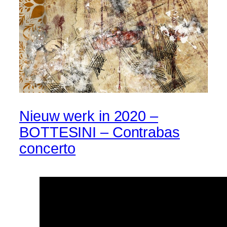
Nieuw werk in 2020 –
BOTTESINI – Contrabas
concerto