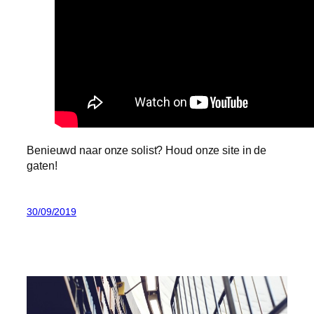
Benieuwd naar onze solist? Houd onze site in de
gaten!
30/09/2019