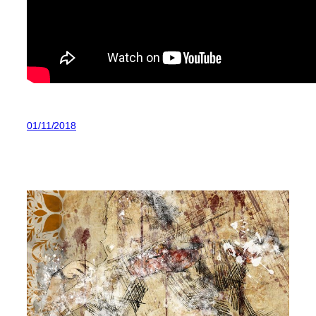
01/11/2018