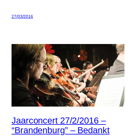
27/03/2016
Jaarconcert 27/2/2016 –
“Brandenburg” – Bedankt