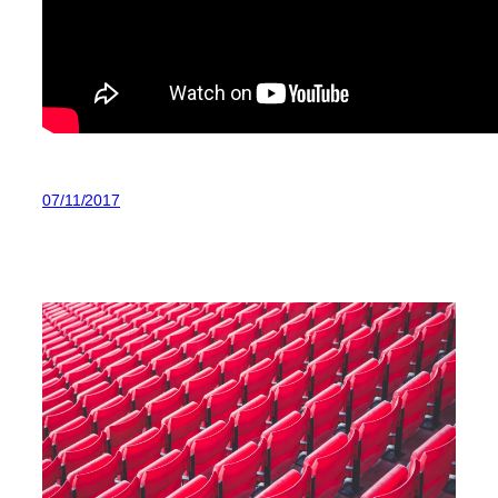
07/11/2017