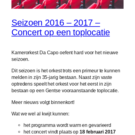
Seizoen 2016 – 2017 –
Concert op een toplocatie
Kamerorkest Da Capo oefent hard voor het nieuwe
seizoen.
Dit seizoen is het orkest trots een primeur te kunnen
melden in zijn 35-jarig bestaan. Naast zijn vaste
optredens speelt het orkest voor het eerst in zijn
bestaan op een Gentse vooraanstaande toplocatie.
Meer nieuws volgt binnenkort!
Wat we wel al kwijt kunnen:
het programma wordt warm en gevarieerd
het concert vindt plaats op
18 februari 2017