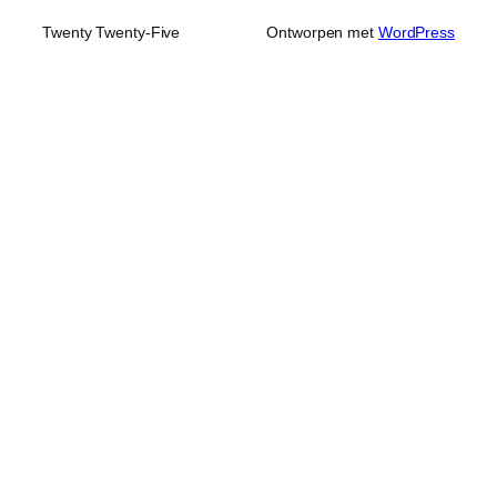
Twenty Twenty-Five
Ontworpen met
WordPress