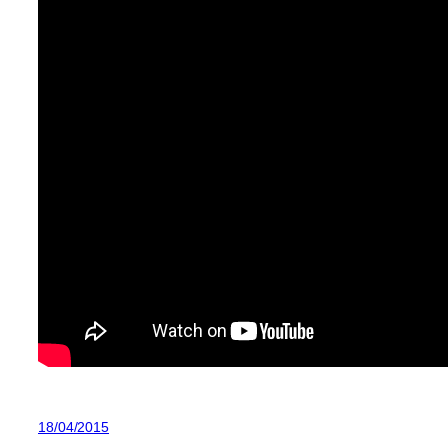
18/04/2015