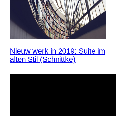
Nieuw werk in 2019: Suite im
alten Stil (Schnittke)