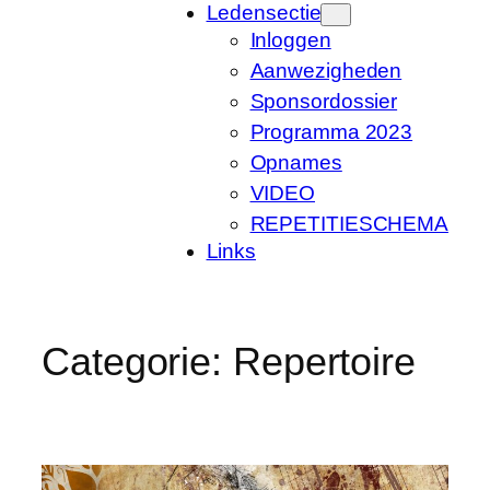
Ledensectie
Inloggen
Aanwezigheden
Sponsordossier
Programma 2023
Opnames
VIDEO
REPETITIESCHEMA
Links
Categorie:
Repertoire