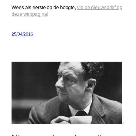
Wees als eerste op de hoogte,
via de nieuwsbrief op
deze webpagina!
25/04/2016