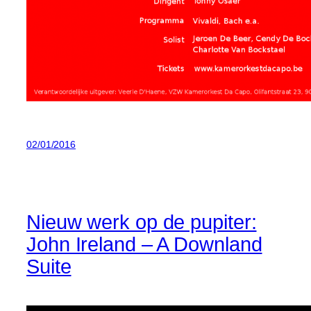
02/01/2016
Nieuw werk op de pupiter:
John Ireland – A Downland
Suite