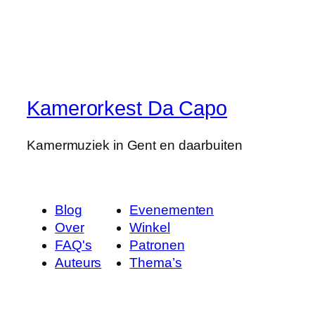
Kamerorkest Da Capo
Kamermuziek in Gent en daarbuiten
Blog
Evenementen
Over
Winkel
FAQ's
Patronen
Auteurs
Thema’s