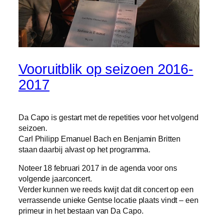
Vooruitblik op seizoen 2016-
2017
Da Capo is gestart met de repetities voor het volgend
seizoen.
Carl Philipp Emanuel Bach en Benjamin Britten
staan daarbij alvast op het programma.
Noteer 18 februari 2017 in de agenda voor ons
volgende jaarconcert.
Verder kunnen we reeds kwijt dat dit concert op een
verrassende unieke Gentse locatie plaats vindt – een
primeur in het bestaan van Da Capo.