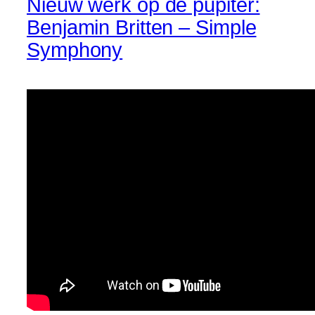
Nieuw werk op de pupiter:
Benjamin Britten – Simple
Symphony