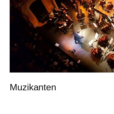
Muzikanten