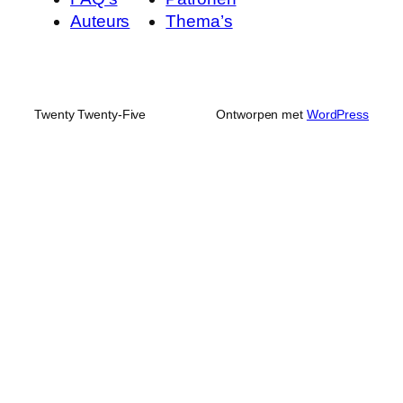
Auteurs
Thema’s
Twenty Twenty-Five
Ontworpen met
WordPress