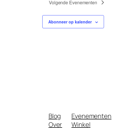
Volgende
Evenementen
Abonneer op kalender
Blog
Evenementen
Over
Winkel