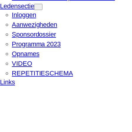
Ledensectie
Inloggen
Aanwezigheden
Sponsordossier
Programma 2023
Opnames
VIDEO
REPETITIESCHEMA
Links