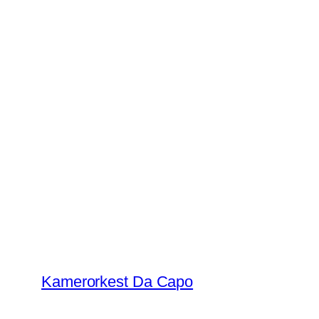
Kamerorkest Da Capo