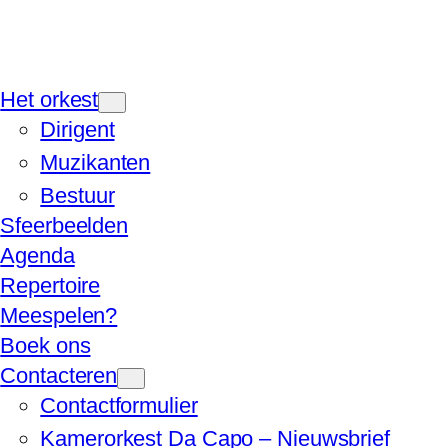
Het orkest
Dirigent
Muzikanten
Bestuur
Sfeerbeelden
Agenda
Repertoire
Meespelen?
Boek ons
Contacteren
Contactformulier
Kamerorkest Da Capo – Nieuwsbrief