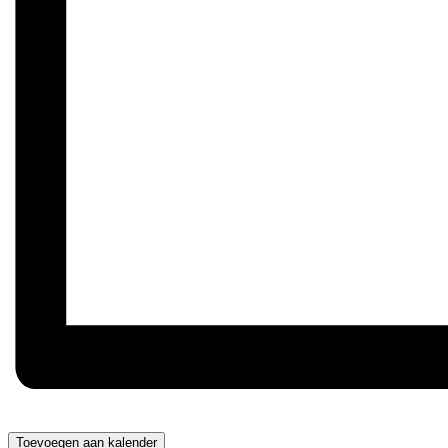
Toevoegen aan kalender