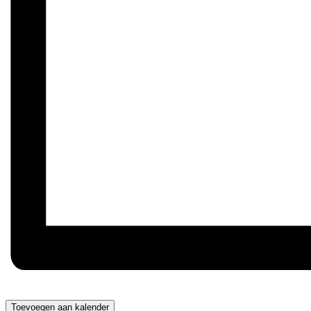
Toevoegen aan kalender