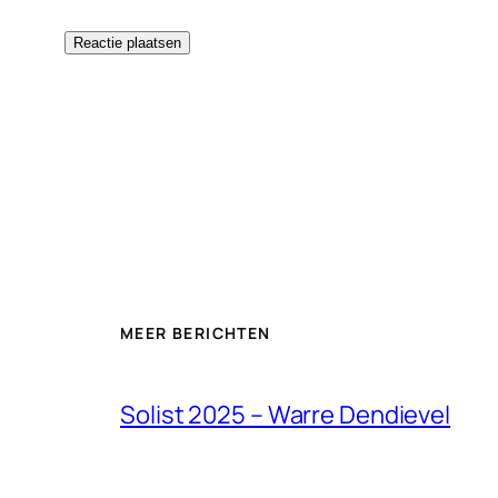
MEER BERICHTEN
Solist 2025 – Warre Dendievel