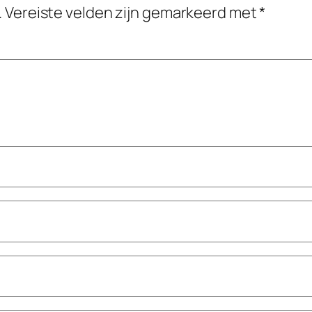
.
Vereiste velden zijn gemarkeerd met
*