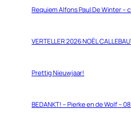
Requiem Alfons Paul De Winter – 
VERTELLER 2026 NOËL CALLEBAU
Prettig Nieuwjaar!
BEDANKT! – Pierke en de Wolf – 0