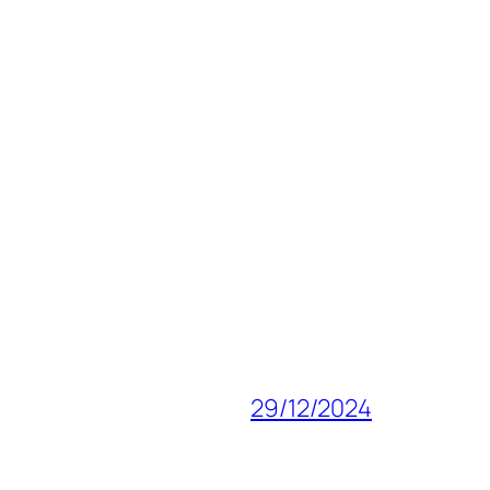
29/12/2024