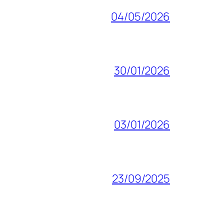
04/05/2026
30/01/2026
03/01/2026
23/09/2025