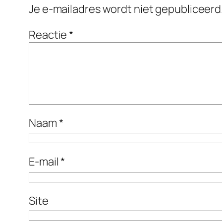
Je e-mailadres wordt niet gepubliceerd
Reactie
*
Naam
*
E-mail
*
Site