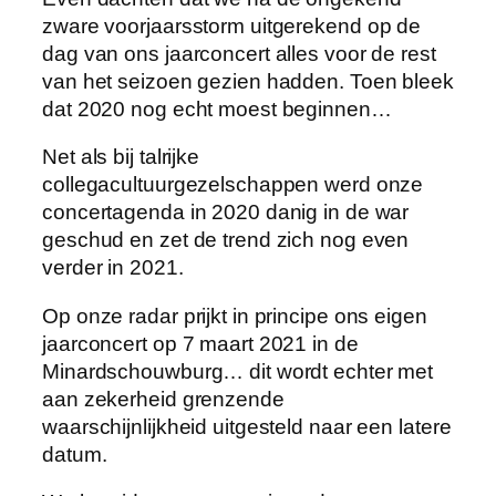
zware voorjaarsstorm uitgerekend op de
dag van ons jaarconcert alles voor de rest
van het seizoen gezien hadden. Toen bleek
dat 2020 nog echt moest beginnen…
Net als bij talrijke
collegacultuurgezelschappen werd onze
concertagenda in 2020 danig in de war
geschud en zet de trend zich nog even
verder in 2021.
Op onze radar prijkt in principe ons eigen
jaarconcert op 7 maart 2021 in de
Minardschouwburg… dit wordt echter met
aan zekerheid grenzende
waarschijnlijkheid uitgesteld naar een latere
datum.