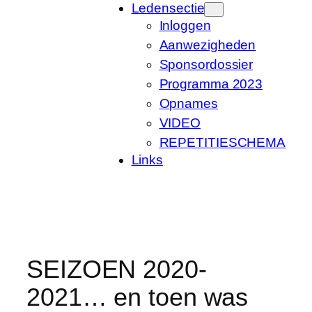
Ledensectie
Inloggen
Aanwezigheden
Sponsordossier
Programma 2023
Opnames
VIDEO
REPETITIESCHEMA
Links
SEIZOEN 2020-
2021… en toen was