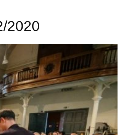
/2020