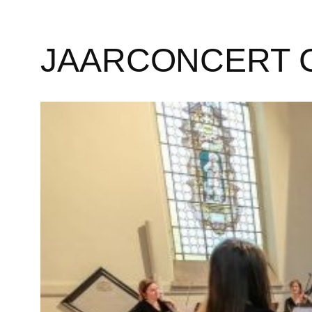
JAARCONCERT C