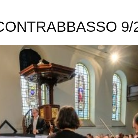
ONTRABBASSO 9/2