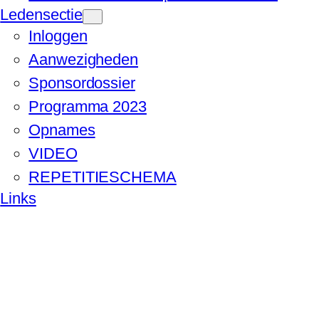
Ledensectie
Inloggen
Aanwezigheden
Sponsordossier
Programma 2023
Opnames
VIDEO
REPETITIESCHEMA
Links