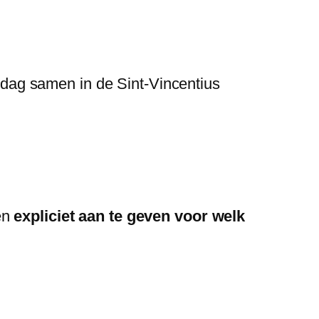
dag samen in de Sint-Vincentius
en
expliciet aan te geven voor welk