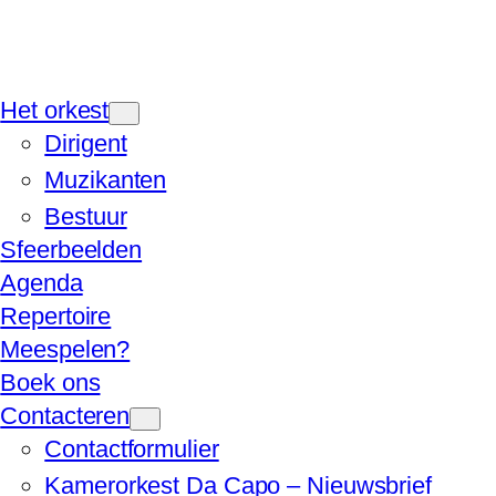
Het orkest
Dirigent
Muzikanten
Bestuur
Sfeerbeelden
Agenda
Repertoire
Meespelen?
Boek ons
Contacteren
Contactformulier
Kamerorkest Da Capo – Nieuwsbrief