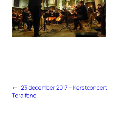
←
23 december 2017 – Kerstconcert
Teralfene