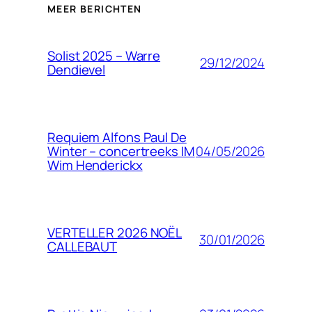
MEER BERICHTEN
Solist 2025 – Warre
29/12/2024
Dendievel
Requiem Alfons Paul De
04/05/2026
Winter – concertreeks IM
Wim Henderickx
VERTELLER 2026 NOËL
30/01/2026
CALLEBAUT