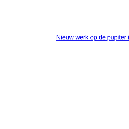
Nieuw werk op de pupiter 