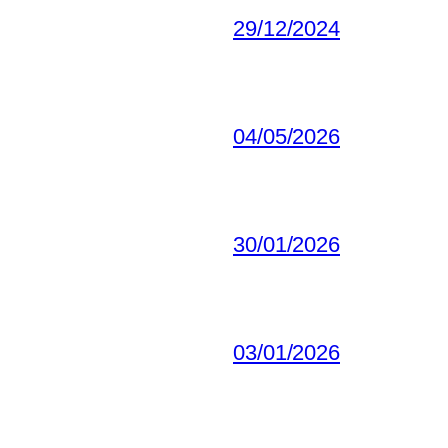
29/12/2024
04/05/2026
30/01/2026
03/01/2026