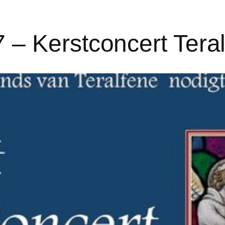
– Kerstconcert Tera