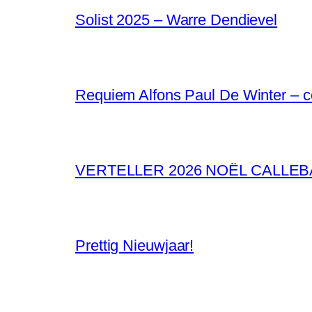
Solist 2025 – Warre Dendievel
Requiem Alfons Paul De Winter – 
VERTELLER 2026 NOËL CALLE
Prettig Nieuwjaar!