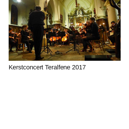
Kerstconcert Teralfene 2017