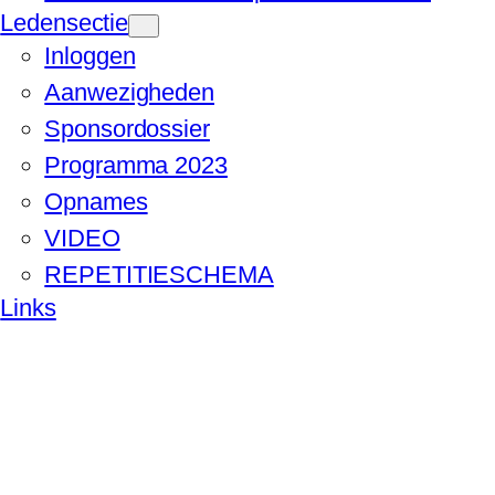
Ledensectie
Inloggen
Aanwezigheden
Sponsordossier
Programma 2023
Opnames
VIDEO
REPETITIESCHEMA
Links