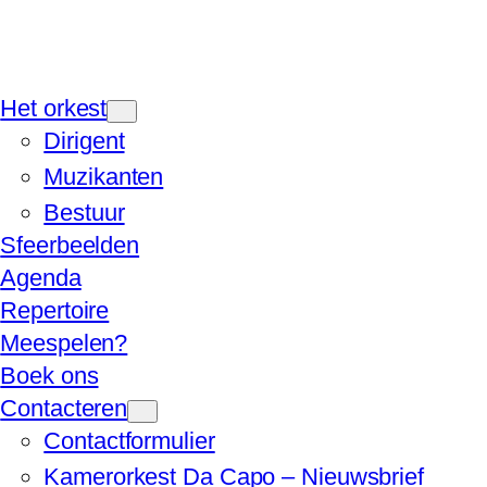
Het orkest
Dirigent
Muzikanten
Bestuur
Sfeerbeelden
Agenda
Repertoire
Meespelen?
Boek ons
Contacteren
Contactformulier
Kamerorkest Da Capo – Nieuwsbrief