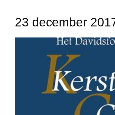
23 december 2017 