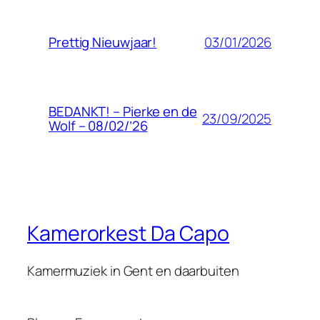
03/01/2026
Prettig Nieuwjaar!
BEDANKT! – Pierke en de
23/09/2025
Wolf – 08/02/’26
Kamerorkest Da Capo
Kamermuziek in Gent en daarbuiten