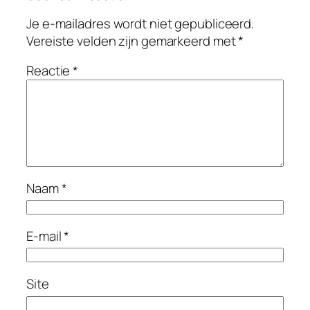
Je e-mailadres wordt niet gepubliceerd.
Vereiste velden zijn gemarkeerd met
*
Reactie
*
Naam
*
E-mail
*
Site