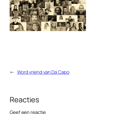
←
Word vriend van Da Capo
Reacties
Geef een reactie