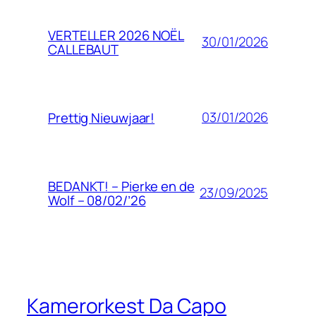
VERTELLER 2026 NOËL
30/01/2026
CALLEBAUT
03/01/2026
Prettig Nieuwjaar!
BEDANKT! – Pierke en de
23/09/2025
Wolf – 08/02/’26
Kamerorkest Da Capo