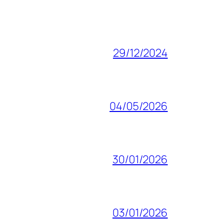
29/12/2024
04/05/2026
30/01/2026
03/01/2026