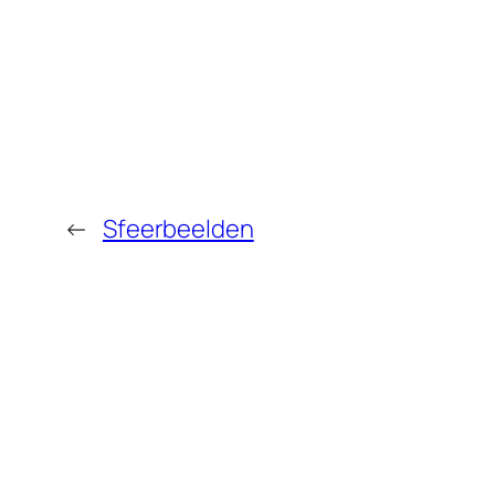
←
Sfeerbeelden