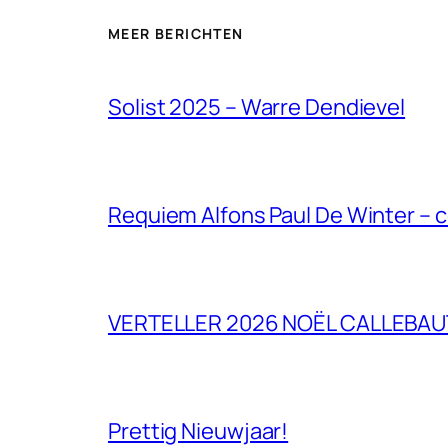
MEER BERICHTEN
Solist 2025 – Warre Dendievel
Requiem Alfons Paul De Winter – 
VERTELLER 2026 NOËL CALLEBAU
Prettig Nieuwjaar!