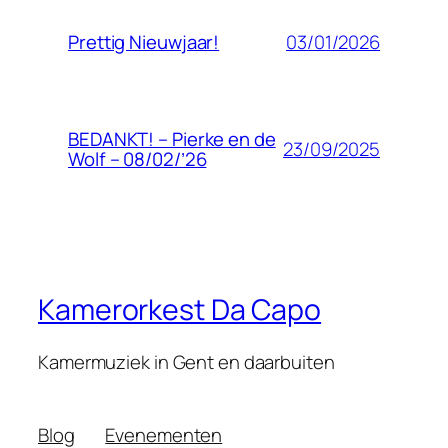
03/01/2026
Prettig Nieuwjaar!
BEDANKT! – Pierke en de
23/09/2025
Wolf – 08/02/’26
Kamerorkest Da Capo
Kamermuziek in Gent en daarbuiten
Blog
Evenementen