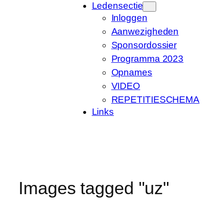
Ledensectie
Inloggen
Aanwezigheden
Sponsordossier
Programma 2023
Opnames
VIDEO
REPETITIESCHEMA
Links
Images tagged "uz"