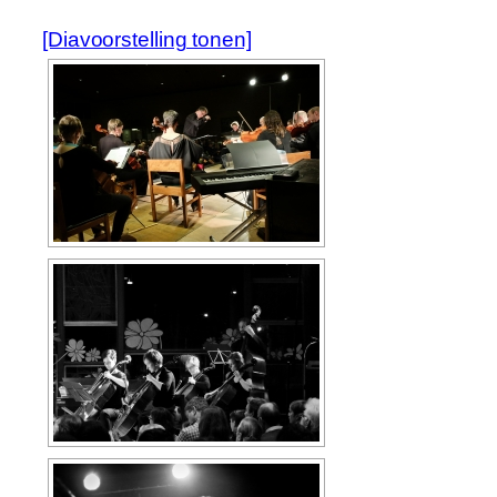
[Diavoorstelling tonen]