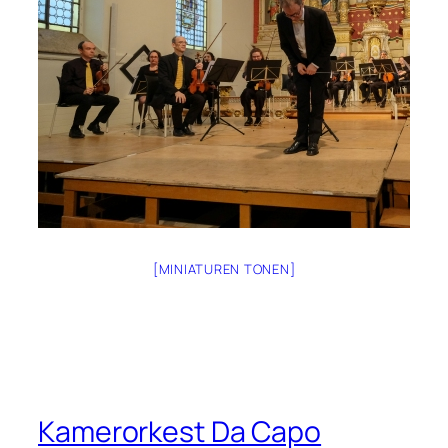
[MINIATUREN TONEN]
Kamerorkest Da Capo