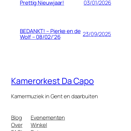
03/01/2026
Prettig Nieuwjaar!
BEDANKT! – Pierke en de
23/09/2025
Wolf – 08/02/’26
Kamerorkest Da Capo
Kamermuziek in Gent en daarbuiten
Blog
Evenementen
Over
Winkel