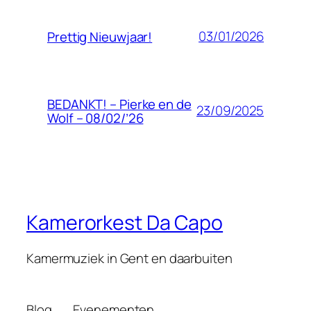
03/01/2026
Prettig Nieuwjaar!
BEDANKT! – Pierke en de
23/09/2025
Wolf – 08/02/’26
Kamerorkest Da Capo
Kamermuziek in Gent en daarbuiten
Blog
Evenementen