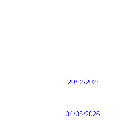
29/12/2024
04/05/2026