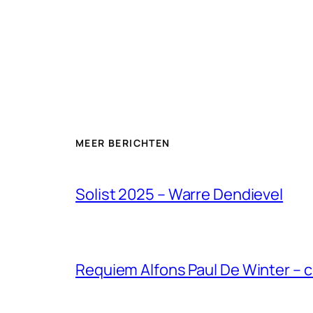
MEER BERICHTEN
Solist 2025 – Warre Dendievel
Requiem Alfons Paul De Winter – 