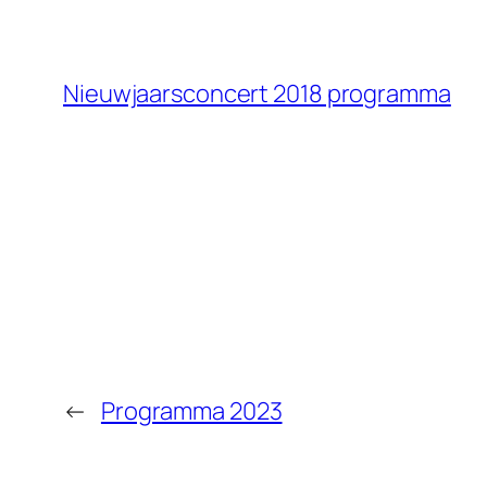
Nieuwjaarsconcert 2018 programma
←
Programma 2023