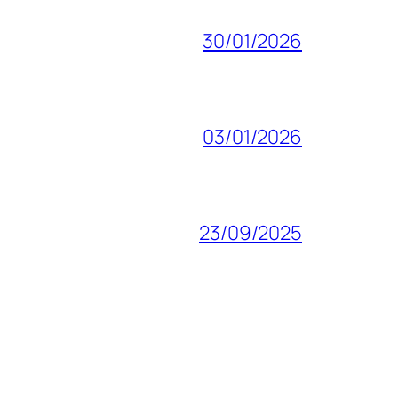
30/01/2026
03/01/2026
23/09/2025