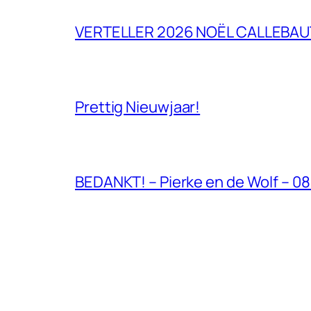
VERTELLER 2026 NOËL CALLEBAU
Prettig Nieuwjaar!
BEDANKT! – Pierke en de Wolf – 0