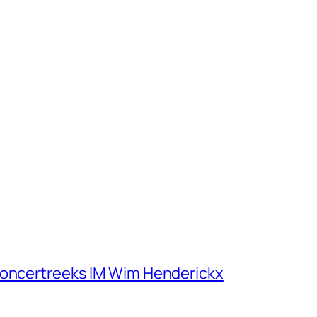
concertreeks IM Wim Henderickx