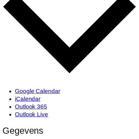
Google Calendar
iCalendar
Outlook 365
Outlook Live
Gegevens