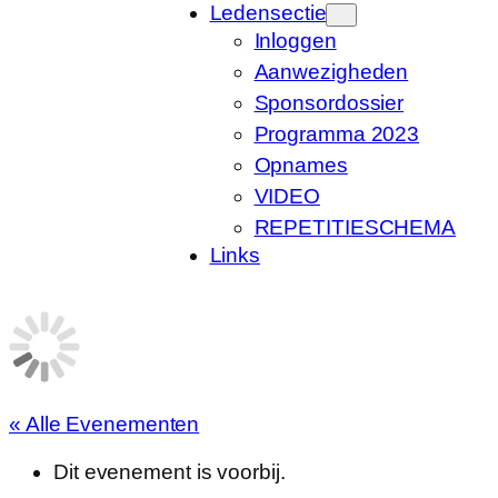
Ledensectie
Inloggen
Aanwezigheden
Sponsordossier
Programma 2023
Opnames
VIDEO
REPETITIESCHEMA
Links
« Alle Evenementen
Dit evenement is voorbij.