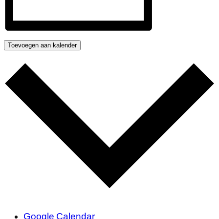
Toevoegen aan kalender
Google Calendar