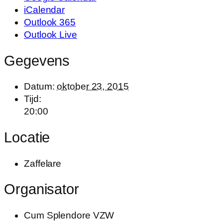
iCalendar
Outlook 365
Outlook Live
Gegevens
Datum:
oktober 23, 2015
Tijd:
20:00
Locatie
Zaffelare
Organisator
Cum Splendore VZW