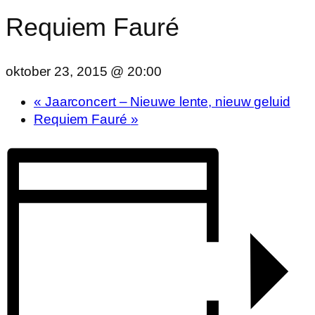
Requiem Fauré
oktober 23, 2015 @ 20:00
«
Jaarconcert – Nieuwe lente, nieuw geluid
Requiem Fauré
»