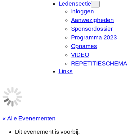
Ledensectie
Inloggen
Aanwezigheden
Sponsordossier
Programma 2023
Opnames
VIDEO
REPETITIESCHEMA
Links
« Alle Evenementen
Dit evenement is voorbij.