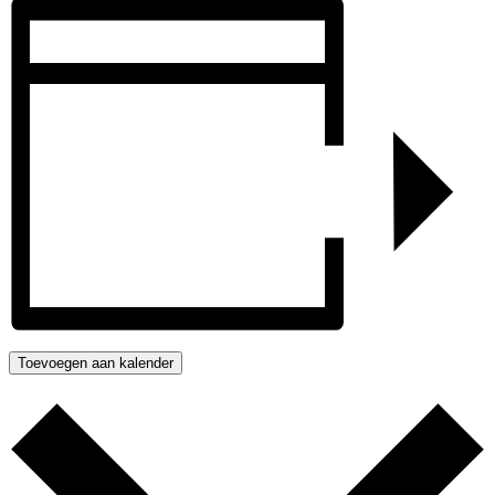
Toevoegen aan kalender