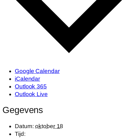
Google Calendar
iCalendar
Outlook 365
Outlook Live
Gegevens
Datum:
oktober 18
Tijd: