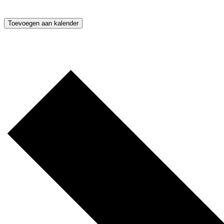
Toevoegen aan kalender