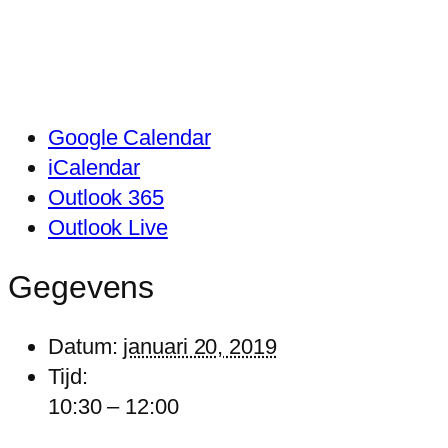
Google Calendar
iCalendar
Outlook 365
Outlook Live
Gegevens
Datum:
januari 20, 2019
Tijd:
10:30 – 12:00