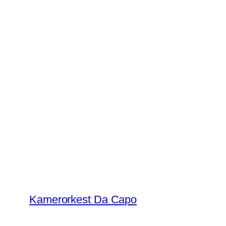
Kamerorkest Da Capo