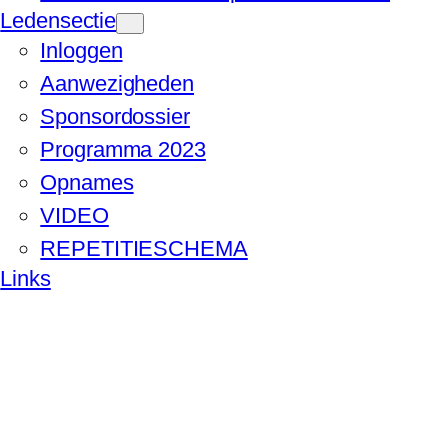
Ledensectie
Inloggen
Aanwezigheden
Sponsordossier
Programma 2023
Opnames
VIDEO
REPETITIESCHEMA
Links