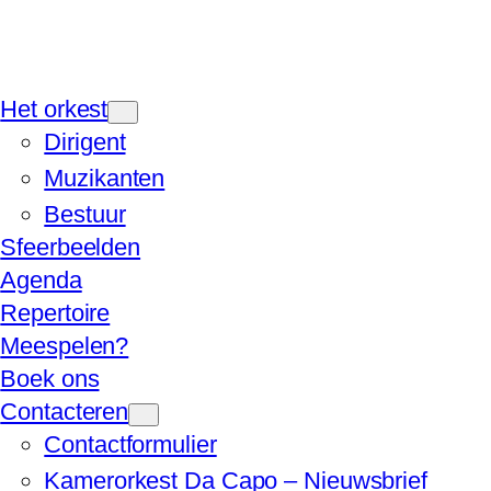
Het orkest
Dirigent
Muzikanten
Bestuur
Sfeerbeelden
Agenda
Repertoire
Meespelen?
Boek ons
Contacteren
Contactformulier
Kamerorkest Da Capo – Nieuwsbrief