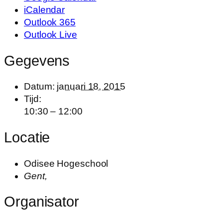
iCalendar
Outlook 365
Outlook Live
Gegevens
Datum:
januari 18, 2015
Tijd:
10:30 – 12:00
Locatie
Odisee Hogeschool
Gent
,
Organisator