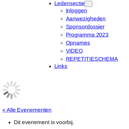
Ledensectie
Inloggen
Aanwezigheden
Sponsordossier
Programma 2023
Opnames
VIDEO
REPETITIESCHEMA
Links
« Alle Evenementen
Dit evenement is voorbij.