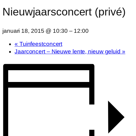
Nieuwjaarsconcert (privé)
januari 18, 2015 @ 10:30
–
12:00
«
Tuinfeestconcert
Jaarconcert – Nieuwe lente, nieuw geluid
»