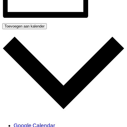
Toevoegen aan kalender
Google Calendar