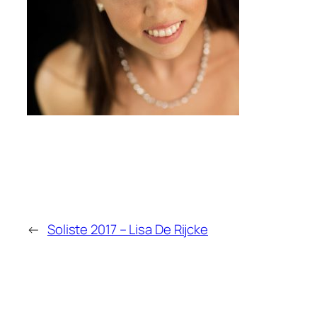
←
Soliste 2017 – Lisa De Rijcke