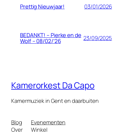
03/01/2026
Prettig Nieuwjaar!
BEDANKT! – Pierke en de
23/09/2025
Wolf – 08/02/’26
Kamerorkest Da Capo
Kamermuziek in Gent en daarbuiten
Blog
Evenementen
Over
Winkel