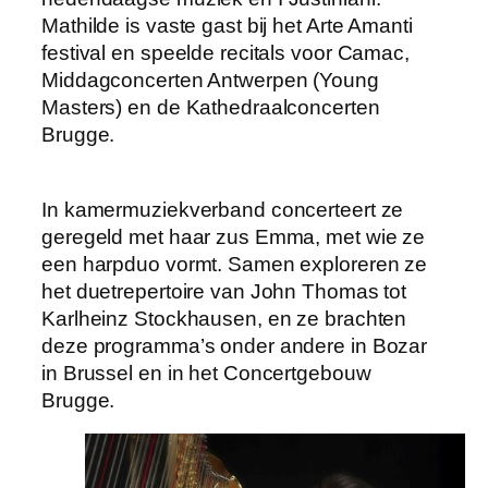
Mathilde is vaste gast bij het Arte Amanti
festival en speelde recitals voor Camac,
Middagconcerten Antwerpen (Young
Masters) en de Kathedraalconcerten
Brugge.
In kamermuziekverband concerteert ze
geregeld met haar zus Emma, met wie ze
een harpduo vormt. Samen exploreren ze
het duetrepertoire van John Thomas tot
Karlheinz Stockhausen, en ze brachten
deze programma’s onder andere in Bozar
in Brussel en in het Concertgebouw
Brugge.