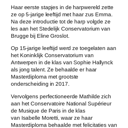
Haar eerste stapjes in de harpwereld zette
ze op 5-jarige leeftijd met haar zus Emma.
Na deze introductie tot de harp volgde ze
les aan het Stedelijk Conservatorium van
Brugge bij Eline Groslot.
Op 15-jarige leeftijd werd ze toegelaten aan
het Koninklijk Conservatorium van
Antwerpen in de klas van Sophie Hallynck
als jong talent. Ze behaalde er haar
Masterdiploma met grootste
onderscheiding in 2017.
Vervolgens perfectioneerde Mathilde zich
aan het Conservatoire National Supérieur
de Musique de Paris in de klas
van Isabelle Moretti, waar ze haar
Masterdiploma behaalde met felicitaties van