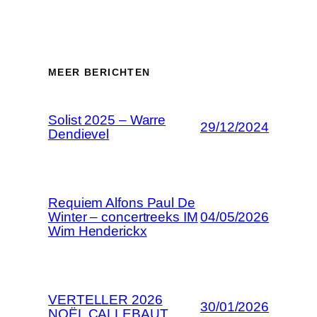
MEER BERICHTEN
Solist 2025 – Warre
29/12/2024
Dendievel
Requiem Alfons Paul De
Winter – concertreeks IM
04/05/2026
Wim Henderickx
VERTELLER 2026
30/01/2026
NOËL CALLEBAUT