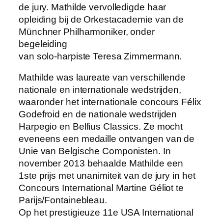
de jury. Mathilde vervolledigde haar
opleiding bij de Orkestacademie van de
Münchner Philharmoniker, onder
begeleiding
van solo-harpiste Teresa Zimmermann.
Mathilde was laureate van verschillende
nationale en internationale wedstrijden,
waaronder het internationale concours Félix
Godefroid en de nationale wedstrijden
Harpegio en Belfius Classics. Ze mocht
eveneens een medaille ontvangen van de
Unie van Belgische Componisten. In
november 2013 behaalde Mathilde een
1ste prijs met unanimiteit van de jury in het
Concours International Martine Géliot te
Parijs/Fontainebleau.
Op het prestigieuze 11e USA International