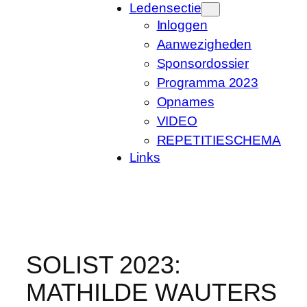
Ledensectie
Inloggen
Aanwezigheden
Sponsordossier
Programma 2023
Opnames
VIDEO
REPETITIESCHEMA
Links
SOLIST 2023:
MATHILDE WAUTERS