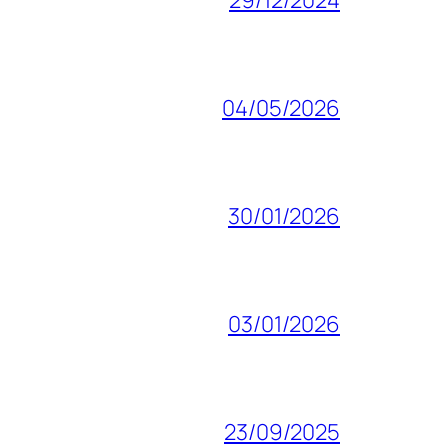
04/05/2026
30/01/2026
03/01/2026
23/09/2025