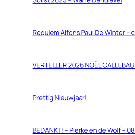
Requiem Alfons Paul De Winter – 
VERTELLER 2026 NOËL CALLEBAU
Prettig Nieuwjaar!
BEDANKT! – Pierke en de Wolf – 0