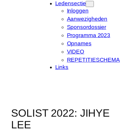
Ledensectie
Inloggen
Aanwezigheden
Sponsordossier
Programma 2023
Opnames
VIDEO
REPETITIESCHEMA
Links
SOLIST 2022: JIHYE
LEE