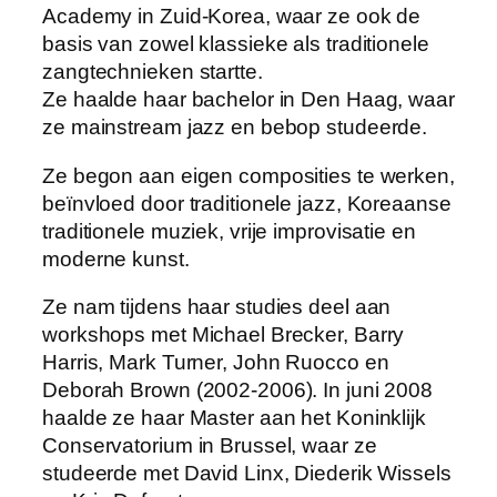
Academy in Zuid-Korea, waar ze ook de
basis van zowel klassieke als traditionele
zangtechnieken startte.
Ze haalde haar bachelor in Den Haag, waar
ze mainstream jazz en bebop studeerde.
Ze begon aan eigen composities te werken,
beïnvloed door traditionele jazz, Koreaanse
traditionele muziek, vrije improvisatie en
moderne kunst.
Ze nam tijdens haar studies deel aan
workshops met Michael Brecker, Barry
Harris, Mark Turner, John Ruocco en
Deborah Brown (2002-2006). In juni 2008
haalde ze haar Master aan het Koninklijk
Conservatorium in Brussel, waar ze
studeerde met David Linx, Diederik Wissels