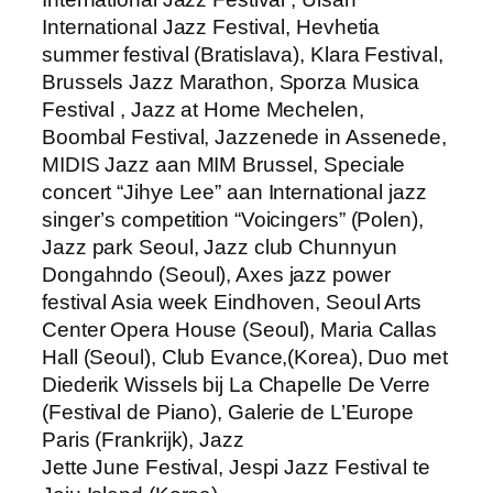
International Jazz Festival, Hevhetia
summer festival (Bratislava), Klara Festival,
Brussels Jazz Marathon, Sporza Musica
Festival , Jazz at Home Mechelen,
Boombal Festival, Jazzenede in Assenede,
MIDIS Jazz aan MIM Brussel, Speciale
concert “Jihye Lee” aan International jazz
singer’s competition “Voicingers” (Polen),
Jazz park Seoul, Jazz club Chunnyun
Dongahndo (Seoul), Axes jazz power
festival Asia week Eindhoven, Seoul Arts
Center Opera House (Seoul), Maria Callas
Hall (Seoul), Club Evance,(Korea), Duo met
Diederik Wissels bij La Chapelle De Verre
(Festival de Piano), Galerie de L’Europe
Paris (Frankrijk), Jazz
Jette June Festival, Jespi Jazz Festival te