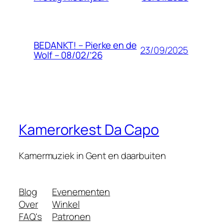
BEDANKT! – Pierke en de
23/09/2025
Wolf – 08/02/’26
Kamerorkest Da Capo
Kamermuziek in Gent en daarbuiten
Blog
Evenementen
Over
Winkel
FAQ's
Patronen