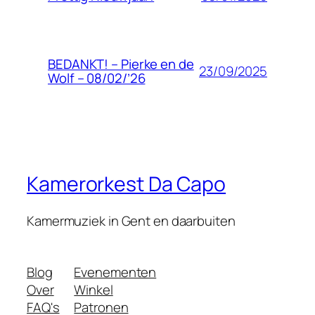
BEDANKT! – Pierke en de
23/09/2025
Wolf – 08/02/’26
Kamerorkest Da Capo
Kamermuziek in Gent en daarbuiten
Blog
Evenementen
Over
Winkel
FAQ's
Patronen