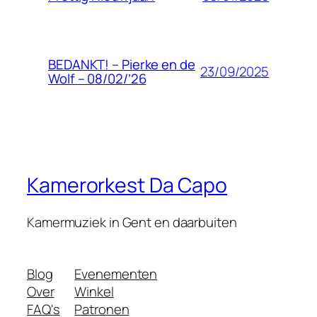
BEDANKT! – Pierke en de
23/09/2025
Wolf – 08/02/’26
Kamerorkest Da Capo
Kamermuziek in Gent en daarbuiten
Blog
Evenementen
Over
Winkel
FAQ's
Patronen