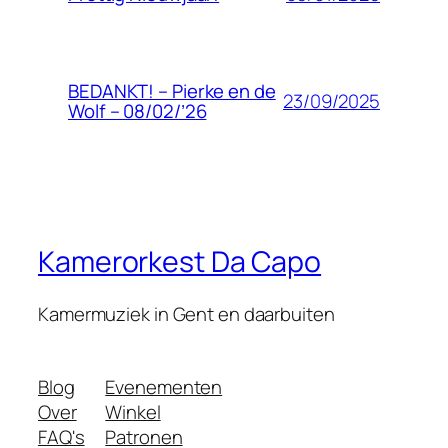
BEDANKT! – Pierke en de
23/09/2025
Wolf – 08/02/’26
Kamerorkest Da Capo
Kamermuziek in Gent en daarbuiten
Blog
Evenementen
Over
Winkel
FAQ's
Patronen