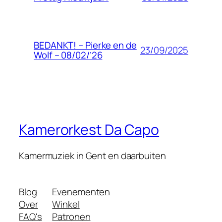
BEDANKT! – Pierke en de
23/09/2025
Wolf – 08/02/’26
Kamerorkest Da Capo
Kamermuziek in Gent en daarbuiten
Blog
Evenementen
Over
Winkel
FAQ's
Patronen