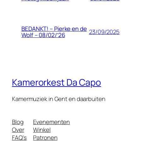
BEDANKT! – Pierke en de
23/09/2025
Wolf – 08/02/’26
Kamerorkest Da Capo
Kamermuziek in Gent en daarbuiten
Blog
Evenementen
Over
Winkel
FAQ's
Patronen