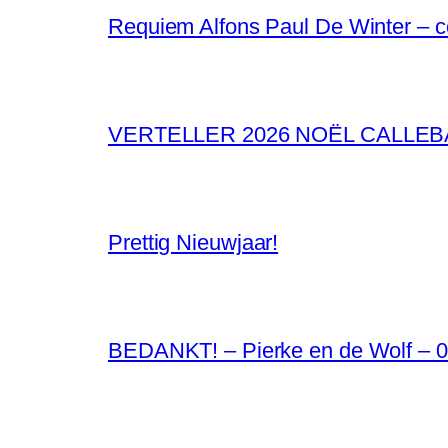
Requiem Alfons Paul De Winter – 
VERTELLER 2026 NOËL CALLE
Prettig Nieuwjaar!
BEDANKT! – Pierke en de Wolf – 0