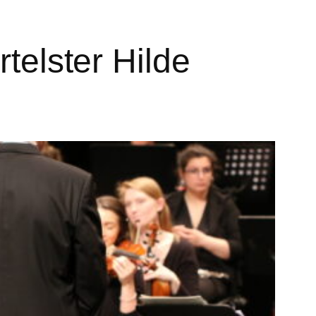
rtelster Hilde