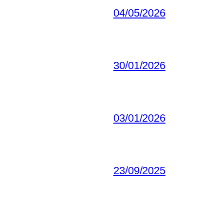
04/05/2026
30/01/2026
03/01/2026
23/09/2025