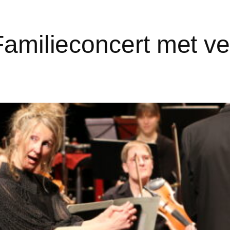
Familieconcert met ve