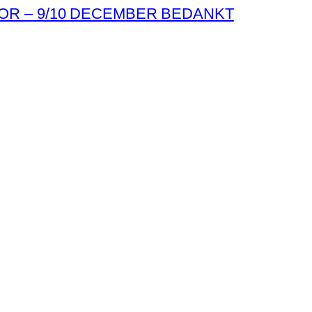
OR – 9/10 DECEMBER BEDANKT