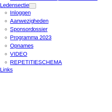
Ledensectie
Inloggen
Aanwezigheden
Sponsordossier
Programma 2023
Opnames
VIDEO
REPETITIESCHEMA
Links