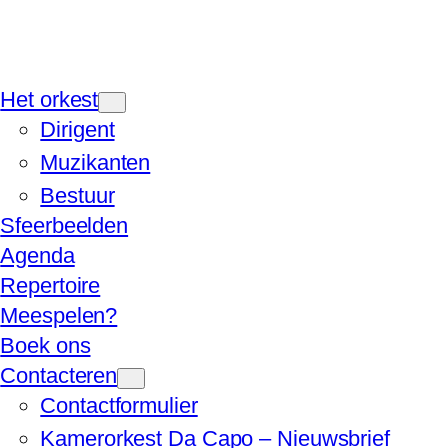
Het orkest
Dirigent
Muzikanten
Bestuur
Sfeerbeelden
Agenda
Repertoire
Meespelen?
Boek ons
Contacteren
Contactformulier
Kamerorkest Da Capo – Nieuwsbrief