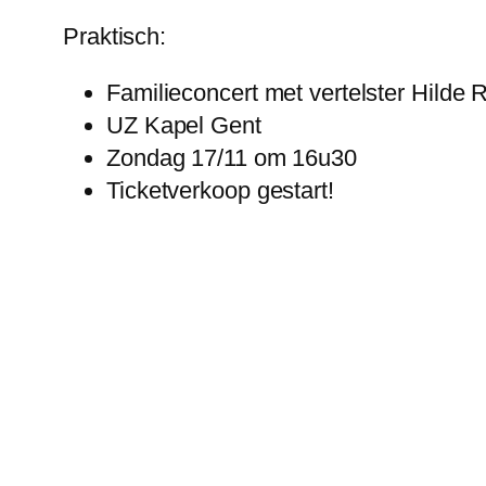
Praktisch:
Familieconcert met vertelster Hilde
UZ Kapel Gent
Zondag 17/11 om 16u30
Ticketverkoop gestart!