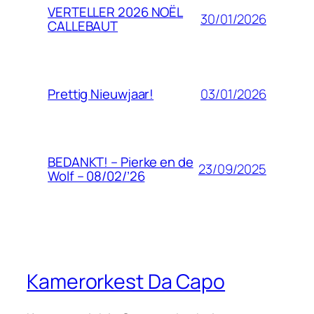
VERTELLER 2026 NOËL
30/01/2026
CALLEBAUT
03/01/2026
Prettig Nieuwjaar!
BEDANKT! – Pierke en de
23/09/2025
Wolf – 08/02/’26
Kamerorkest Da Capo