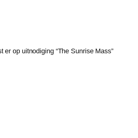
t er op uitnodiging “The Sunrise Mass”