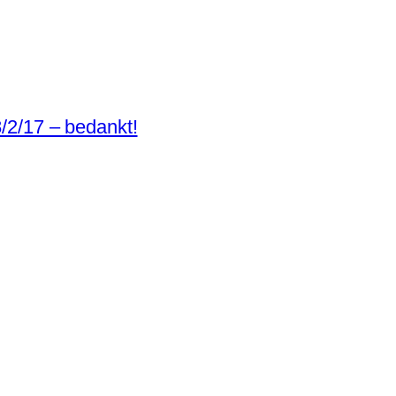
8/2/17 – bedankt!