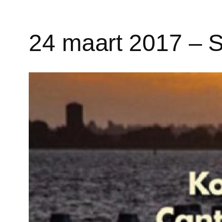
24 maart 2017 – 