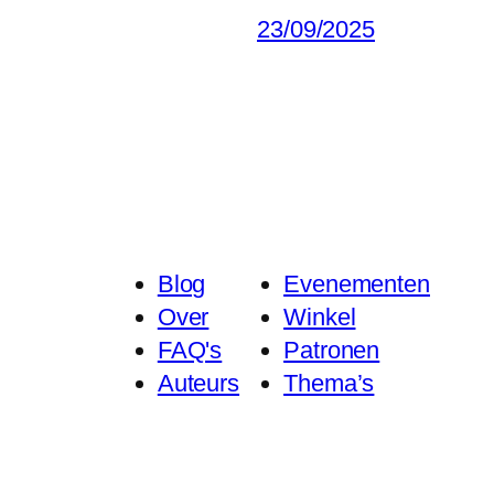
23/09/2025
Blog
Evenementen
Over
Winkel
FAQ's
Patronen
Auteurs
Thema’s