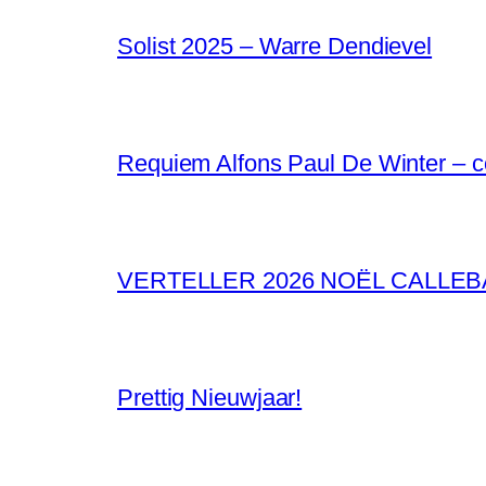
Solist 2025 – Warre Dendievel
Requiem Alfons Paul De Winter – 
VERTELLER 2026 NOËL CALLE
Prettig Nieuwjaar!