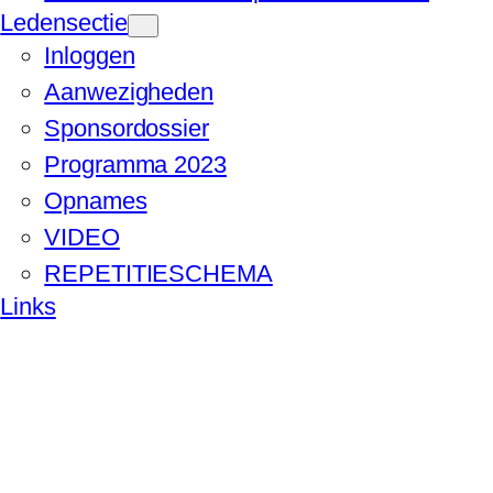
Ledensectie
Inloggen
Aanwezigheden
Sponsordossier
Programma 2023
Opnames
VIDEO
REPETITIESCHEMA
Links