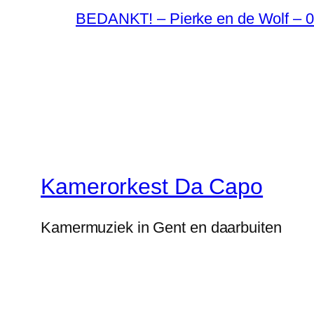
BEDANKT! – Pierke en de Wolf – 0
Kamerorkest Da Capo
Kamermuziek in Gent en daarbuiten