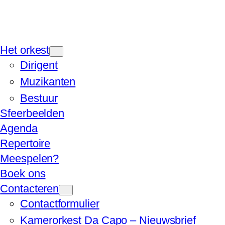
Het orkest
Dirigent
Muzikanten
Bestuur
Sfeerbeelden
Agenda
Repertoire
Meespelen?
Boek ons
Contacteren
Contactformulier
Kamerorkest Da Capo – Nieuwsbrief