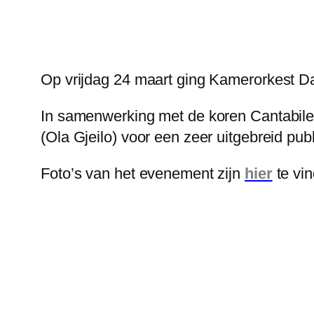
Op vrijdag 24 maart ging Kamerorkest D
In samenwerking met de koren Cantabile 
(Ola Gjeilo) voor een zeer uitgebreid publ
Foto’s van het evenement zijn
hier
te vin