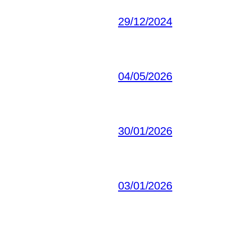
29/12/2024
04/05/2026
30/01/2026
03/01/2026