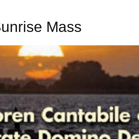
Sunrise Mass