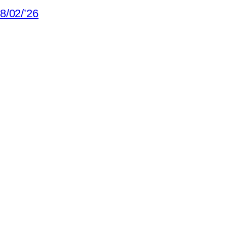
8/02/’26