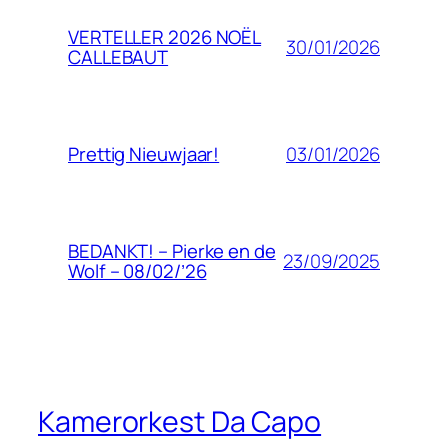
VERTELLER 2026 NOËL
30/01/2026
CALLEBAUT
03/01/2026
Prettig Nieuwjaar!
BEDANKT! – Pierke en de
23/09/2025
Wolf – 08/02/’26
Kamerorkest Da Capo